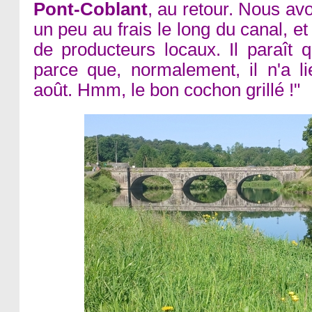
Pont-Coblant
, au retour. Nous a
un peu au frais le long du canal, e
de producteurs locaux. Il paraît q
parce que, normalement, il n'a lie
août. Hmm, le bon cochon grillé !"