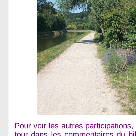
Pour voir les autres participations, il
tour dans les commentaires du b