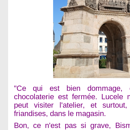
"Ce qui est bien dommage, c
chocolaterie est fermée. Lucele 
peut visiter l'atelier, et surto
friandises, dans le magasin.
Bon, ce n'est pas si grave, Bism