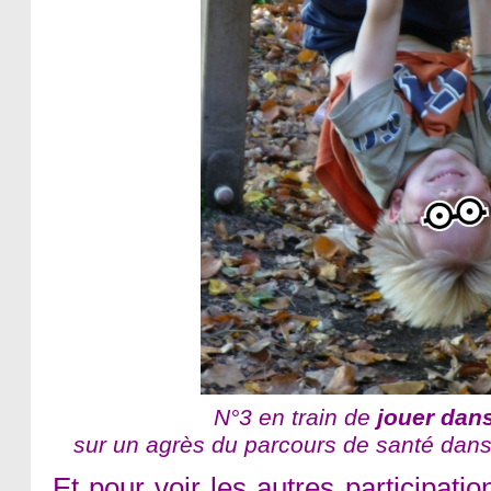
N°3 en train de
jouer dans
sur un agrès du parcours de santé dans 
Et pour voir les autres participations,