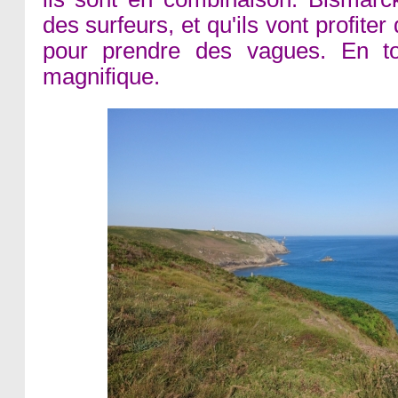
des surfeurs, et qu'ils vont profit
pour prendre des vagues. En tou
magnifique.