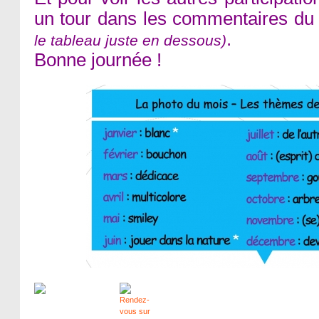
un tour dans les commentaires du 
.
le tableau juste en dessous)
Bonne journée !