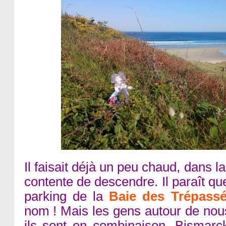
Il faisait déjà un peu chaud, dans la 
contente de descendre. Il paraît q
parking de la
Baie des Trépass
nom ! Mais les gens autour de nous
ils sont en combinaison. Bismarc