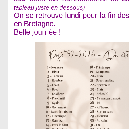
.
tableau juste en dessous)
On se retrouve lundi pour la fin de
en Bretagne.
Belle journée !