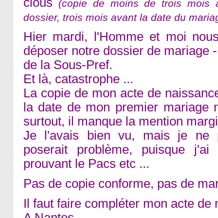
clous
(copie de moins de trois mois
dossier, trois mois avant la date du maria
Hier mardi, l'Homme et moi nou
déposer notre dossier de mariage -
de la Sous-Pref.
Et là, catastrophe ...
La copie de mon acte de naissance
la date de mon premier mariage n
surtout, il manque la mention marg
Je l'avais bien vu, mais je ne
poserait problème, puisque j'a
prouvant le Pacs etc ...
Pas de copie conforme, pas de mari
Il faut faire compléter mon acte de
A Nantes.