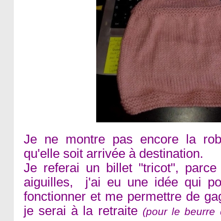
Je ne montre pas encore la robe
qu'elle soit arrivée à destination.
Je referai un billet "tricot", par
aiguilles, j'ai eu une idée qui po
fonctionner et me permettre de ga
je serai à la retraite
(pour le beurre