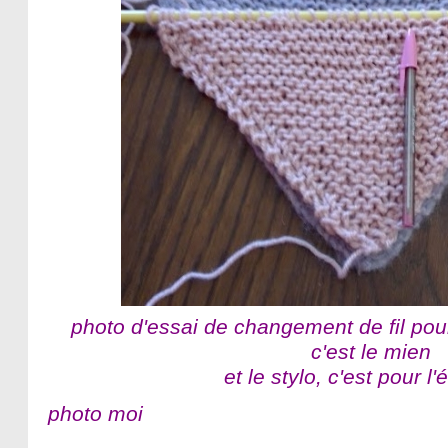
photo d'essai de changement de fil pour
c'est le mien
et le stylo, c'est pour l'
photo moi