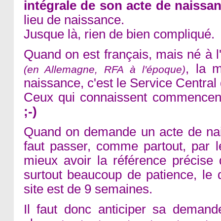
intégrale de son acte de naissa
lieu de naissance.
Jusque là, rien de bien compliqué.
Quand on est français, mais né à 
, la 
(en Allemagne, RFA à l'époque)
naissance, c'est le Service Central 
Ceux qui connaissent commencent
;-)
Quand on demande un acte de nais
faut passer, comme partout, par le 
mieux avoir la référence précise
surtout beaucoup de patience, le 
site est de 9 semaines.
Il faut donc anticiper sa demand