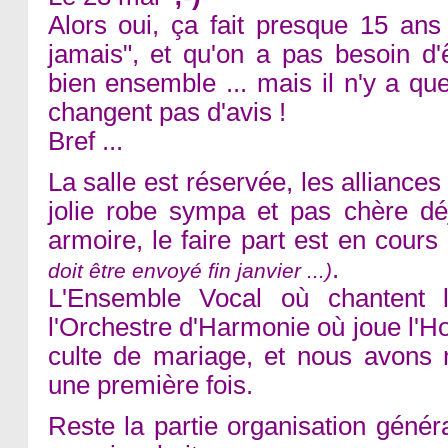
Alors oui, ça fait presque 15 ans
jamais", et qu'on a pas besoin d'
bien ensemble ... mais il n'y a qu
changent pas d'avis !
Bref ...
La salle est réservée, les allianc
jolie robe sympa et pas chère 
armoire, le faire part est en cours
.
doit être envoyé fin janvier ...)
L'Ensemble Vocal où chantent 
l'Orchestre d'Harmonie où joue l'
culte de mariage, et nous avons 
une première fois.
Reste la partie organisation génér