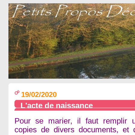
19/02/2020
L'acte de naissance
Pour se marier, il faut remplir 
copies de divers documents, e