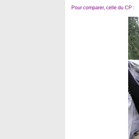
Pour comparer, celle du CP :