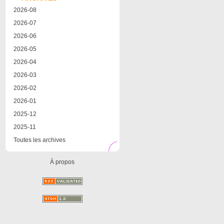
2026-08
2026-07
2026-06
2026-05
2026-04
2026-03
2026-02
2026-01
2025-12
2025-11
Toutes les archives
À propos