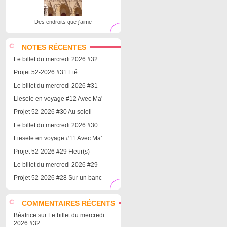
Des endroits que j'aime
NOTES RÉCENTES
Le billet du mercredi 2026 #32
Projet 52-2026 #31 Eté
Le billet du mercredi 2026 #31
Liesele en voyage #12 Avec Ma'
Projet 52-2026 #30 Au soleil
Le billet du mercredi 2026 #30
Liesele en voyage #11 Avec Ma'
Projet 52-2026 #29 Fleur(s)
Le billet du mercredi 2026 #29
Projet 52-2026 #28 Sur un banc
COMMENTAIRES RÉCENTS
Béatrice
sur
Le billet du mercredi
2026 #32