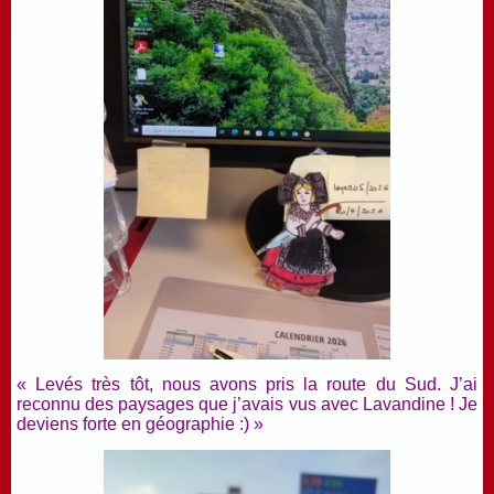
« Levés très tôt, nous avons pris la route du Sud. J’ai
reconnu des paysages que j’avais vus avec Lavandine ! Je
deviens forte en géographie :) »