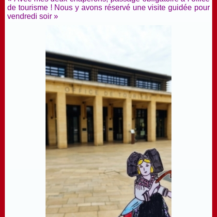
de tourisme ! Nous y avons réservé une visite guidée pour
vendredi soir »