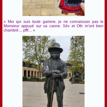
« Moi qui suis toute gamine, je ne connaissais pas le
Monsieur appuyé sur sa canne. Sév et Oth m’ont bien
chambré… pfff… »