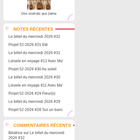
Des endroits que j'aime
NOTES RÉCENTES
Le billet du mercredi 2026 #32
Projet 52-2026 #31 Eté
Le billet du mercredi 2026 #31
Liesele en voyage #12 Avec Ma'
Projet 52-2026 #30 Au soleil
Le billet du mercredi 2026 #30
Liesele en voyage #11 Avec Ma'
Projet 52-2026 #29 Fleur(s)
Le billet du mercredi 2026 #29
Projet 52-2026 #28 Sur un banc
COMMENTAIRES RÉCENTS
Béatrice
sur
Le billet du mercredi
2026 #32