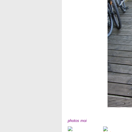
photos moi