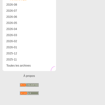
2026-08
2026-07
2026-06
2026-05
2026-04
2026-03
2026-02
2026-01
2025-12
2025-11
Toutes les archives
À propos