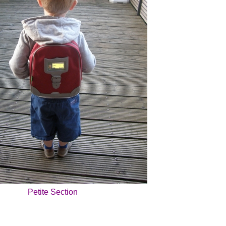
Petite Section