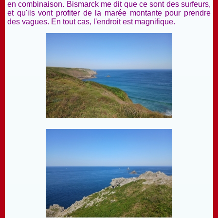
en combinaison. Bismarck me dit que ce sont des surfeurs,
et qu'ils vont profiter de la marée montante pour prendre
des vagues. En tout cas, l'endroit est magnifique.