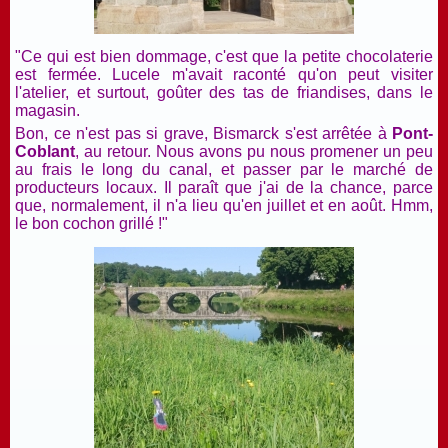
"Ce qui est bien dommage, c'est que la petite chocolaterie
est fermée. Lucele m'avait raconté qu'on peut visiter
l'atelier, et surtout, goûter des tas de friandises, dans le
magasin.
Bon, ce n'est pas si grave, Bismarck s'est arrêtée à
Pont-
Coblant
, au retour. Nous avons pu nous promener un peu
au frais le long du canal, et passer par le marché de
producteurs locaux. Il paraît que j'ai de la chance, parce
que, normalement, il n'a lieu qu'en juillet et en août. Hmm,
le bon cochon grillé !"