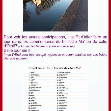
Pour voir les autres participations, il suffit d'aller faire un
tour dans les commentaires du billet de Ma' ou de celui
d'Oth67
.
(clic sur les tableaux juste en dessous)
Belle journée !!
(mon WEnd sera très occupé, réponses et commentaires sur vos billets
dès que je peux).