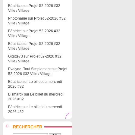
Béatrice
sur
Projet 52-2026 #32
Ville / Village
Photonanie
sur
Projet 52-2026 #32
Ville / Village
Béatrice
sur
Projet 52-2026 #32
Ville / Village
Béatrice
sur
Projet 52-2026 #32
Ville / Village
Gigitte73
sur
Projet 52-2026 #32
Ville / Village
Evelyne, Tout Simplement
sur
Projet
52-2026 #32 Ville / Village
Béatrice
sur
Le billet du mercredi
2026 #32
Bismarck
sur
Le billet du mercredi
2026 #32
Béatrice
sur
Le billet du mercredi
2026 #32
RECHERCHER