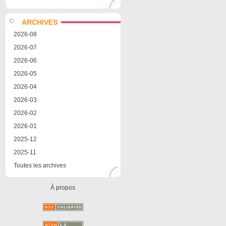
ARCHIVES
2026-08
2026-07
2026-06
2026-05
2026-04
2026-03
2026-02
2026-01
2025-12
2025-11
Toutes les archives
À propos