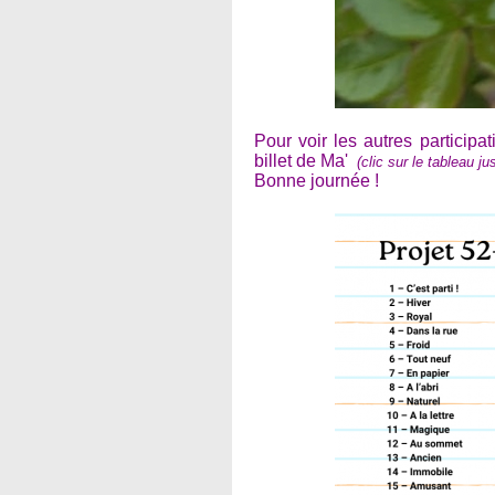
Pour voir les autres participat
billet de Ma'
(clic sur le tableau j
Bonne journée !