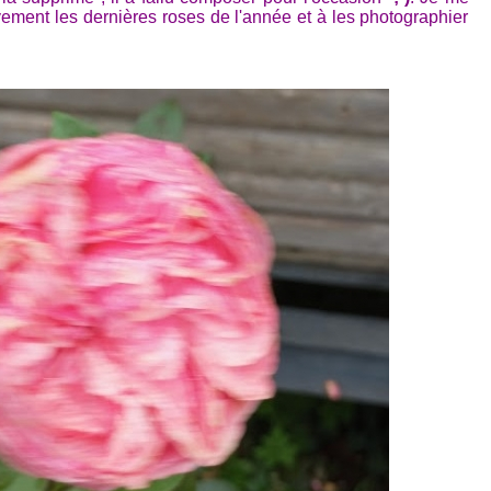
ment les dernières roses de l'année et à les photographier