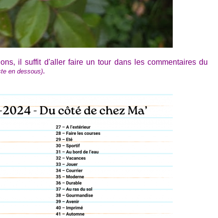
ions, il suffit d'aller faire un tour dans les commentaires du
.
uste en dessous)