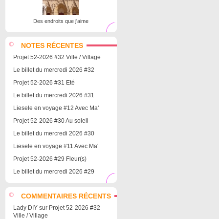
Des endroits que j'aime
NOTES RÉCENTES
Projet 52-2026 #32 Ville / Village
Le billet du mercredi 2026 #32
Projet 52-2026 #31 Eté
Le billet du mercredi 2026 #31
Liesele en voyage #12 Avec Ma'
Projet 52-2026 #30 Au soleil
Le billet du mercredi 2026 #30
Liesele en voyage #11 Avec Ma'
Projet 52-2026 #29 Fleur(s)
Le billet du mercredi 2026 #29
COMMENTAIRES RÉCENTS
Lady DIY
sur
Projet 52-2026 #32
Ville / Village