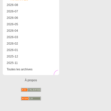
2026-08
2026-07
2026-06
2026-05
2026-04
2026-03
2026-02
2026-01
2025-12
2025-11
Toutes les archives
À propos