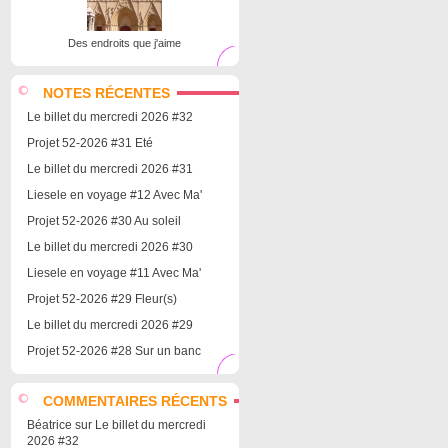
Des endroits que j'aime
NOTES RÉCENTES
Le billet du mercredi 2026 #32
Projet 52-2026 #31 Eté
Le billet du mercredi 2026 #31
Liesele en voyage #12 Avec Ma'
Projet 52-2026 #30 Au soleil
Le billet du mercredi 2026 #30
Liesele en voyage #11 Avec Ma'
Projet 52-2026 #29 Fleur(s)
Le billet du mercredi 2026 #29
Projet 52-2026 #28 Sur un banc
COMMENTAIRES RÉCENTS
Béatrice
sur
Le billet du mercredi
2026 #32