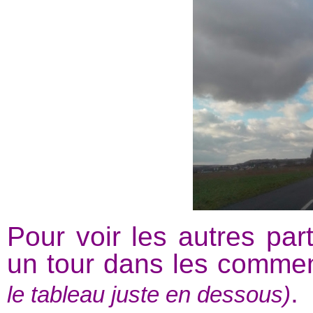
Pour voir les autres partic
un tour dans les commen
.
le tableau juste en dessous)