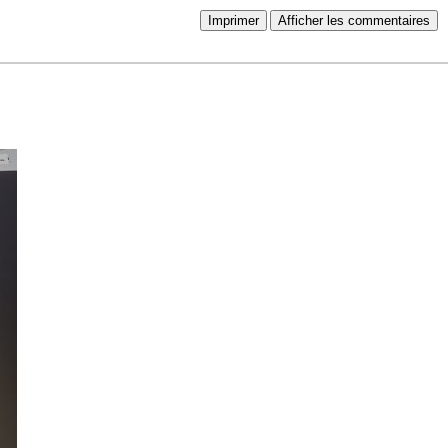
Imprimer
Afficher les commentaires