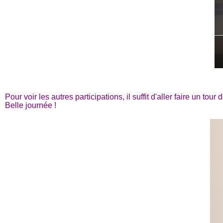
Pour voir les autres participations, il suffit d'aller faire un t
Belle journée !