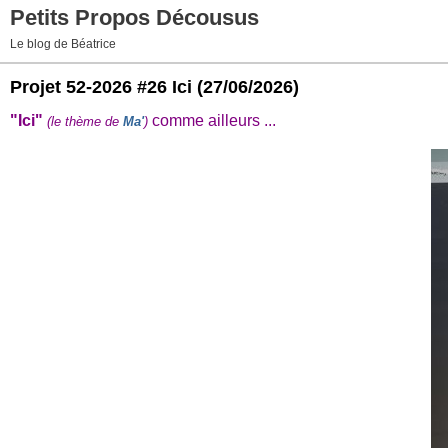
Petits Propos Décousus
Le blog de Béatrice
Projet 52-2026 #26 Ici
(27/06/2026)
"Ici"
comme ailleurs ...
(le thème de
Ma'
)